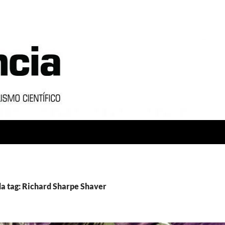
a tag: Richard Sharpe Shaver