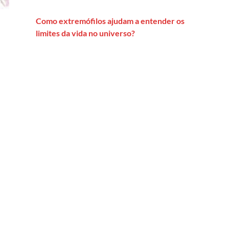
Como extremófilos ajudam a entender os
limites da vida no universo?