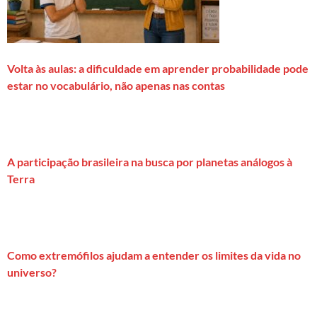
Volta às aulas: a dificuldade em aprender probabilidade pode
estar no vocabulário, não apenas nas contas
A participação brasileira na busca por planetas análogos à
Terra
Como extremófilos ajudam a entender os limites da vida no
universo?