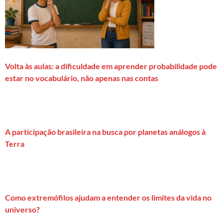
Volta às aulas: a dificuldade em aprender probabilidade pode
estar no vocabulário, não apenas nas contas
A participação brasileira na busca por planetas análogos à
Terra
Como extremófilos ajudam a entender os limites da vida no
universo?