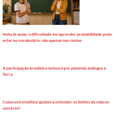
Volta às aulas: a dificuldade em aprender probabilidade pode
estar no vocabulário, não apenas nas contas
A participação brasileira na busca por planetas análogos à
Terra
Como extremófilos ajudam a entender os limites da vida no
universo?