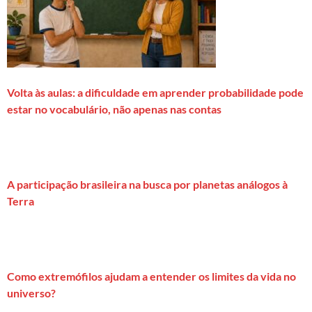
Volta às aulas: a dificuldade em aprender probabilidade pode
estar no vocabulário, não apenas nas contas
A participação brasileira na busca por planetas análogos à
Terra
Como extremófilos ajudam a entender os limites da vida no
universo?