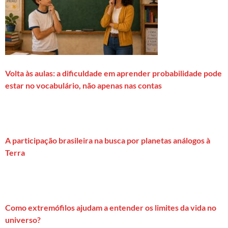
Volta às aulas: a dificuldade em aprender probabilidade pode
estar no vocabulário, não apenas nas contas
A participação brasileira na busca por planetas análogos à
Terra
Como extremófilos ajudam a entender os limites da vida no
universo?