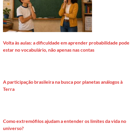
Volta às aulas: a dificuldade em aprender probabilidade pode
estar no vocabulário, não apenas nas contas
A participação brasileira na busca por planetas análogos à
Terra
Como extremófilos ajudam a entender os limites da vida no
universo?