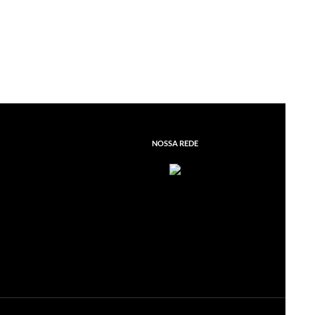
NOSSA REDE