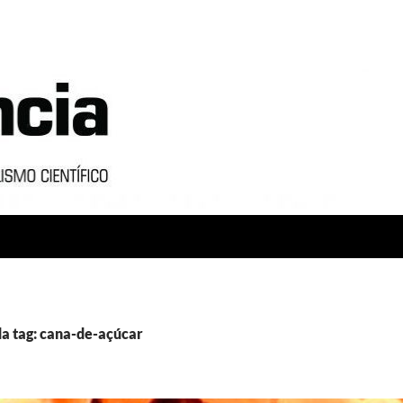
a tag: cana-de-açúcar