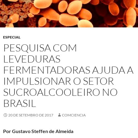
ESPECIAL
PESQUISA COM
LEVEDURAS
FERMENTADORAS AJUDA A
IMPULSIONAR O SETOR
SUCROALCOOLEIRO NO
BRASIL
20 DE SETEMBRO DE 2017
COMCIENCIA
Por Gustavo Steffen de Almeida