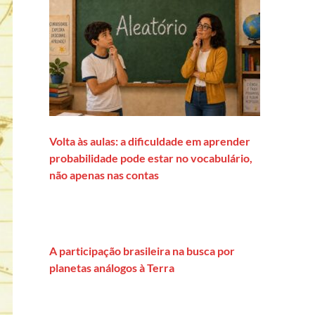
Volta às aulas: a dificuldade em aprender
probabilidade pode estar no vocabulário,
não apenas nas contas
A participação brasileira na busca por
planetas análogos à Terra