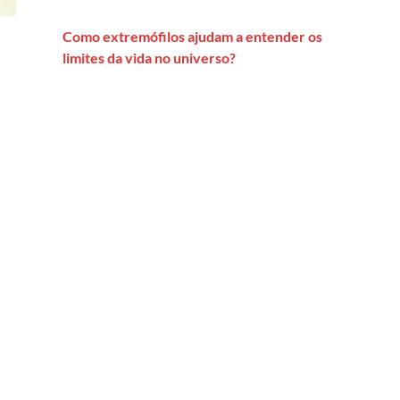
Como extremófilos ajudam a entender os
limites da vida no universo?