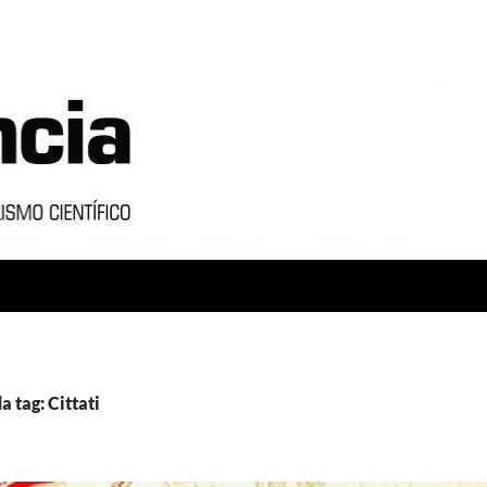
a tag: Cittati