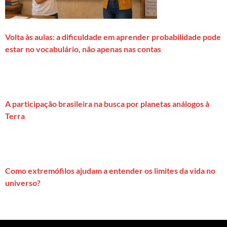
Volta às aulas: a dificuldade em aprender probabilidade pode
estar no vocabulário, não apenas nas contas
A participação brasileira na busca por planetas análogos à
Terra
Como extremófilos ajudam a entender os limites da vida no
universo?