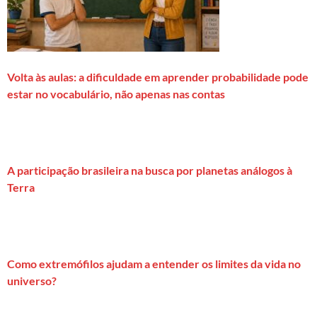
Volta às aulas: a dificuldade em aprender probabilidade pode
estar no vocabulário, não apenas nas contas
A participação brasileira na busca por planetas análogos à
Terra
Como extremófilos ajudam a entender os limites da vida no
universo?