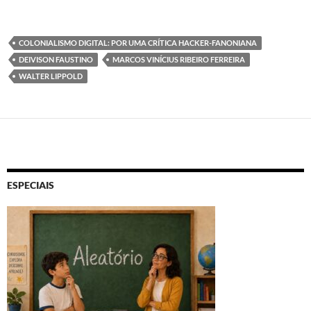
COLONIALISMO DIGITAL: POR UMA CRÍTICA HACKER-FANONIANA
DEIVISON FAUSTINO
MARCOS VINÍCIUS RIBEIRO FERREIRA
WALTER LIPPOLD
ESPECIAIS