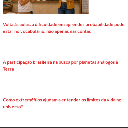
Volta às aulas: a dificuldade em aprender probabilidade pode
estar no vocabulário, não apenas nas contas
A participação brasileira na busca por planetas análogos à
Terra
Como extremófilos ajudam a entender os limites da vida no
universo?