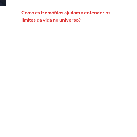
Como extremófilos ajudam a entender os
limites da vida no universo?