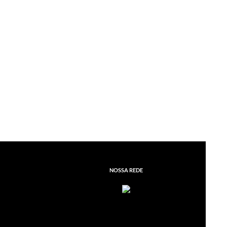
NOSSA REDE