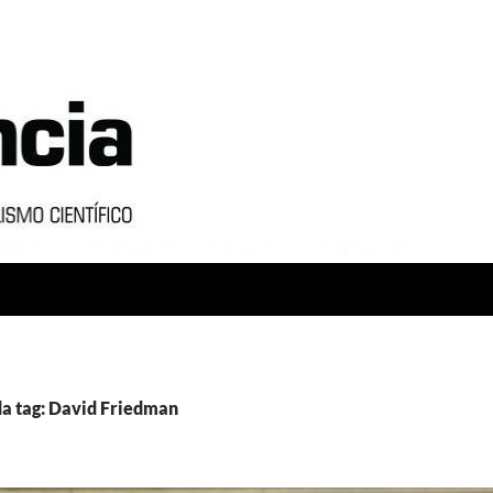
a tag: David Friedman