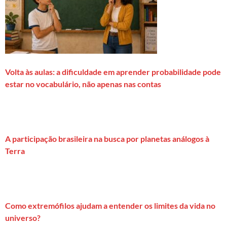
Volta às aulas: a dificuldade em aprender probabilidade pode
estar no vocabulário, não apenas nas contas
A participação brasileira na busca por planetas análogos à
Terra
Como extremófilos ajudam a entender os limites da vida no
universo?