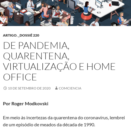
ARTIGO
,
_DOSSIÊ 220
DE PANDEMIA,
QUARENTENA,
VIRTUALIZAÇÃO E HOME
OFFICE
10 DE SETEMBRO DE 2020
COMCIENCIA
Por Roger Modkovski
Em meio às incertezas da quarentena do coronavírus, lembrei
de um episódio de meados da década de 1990.