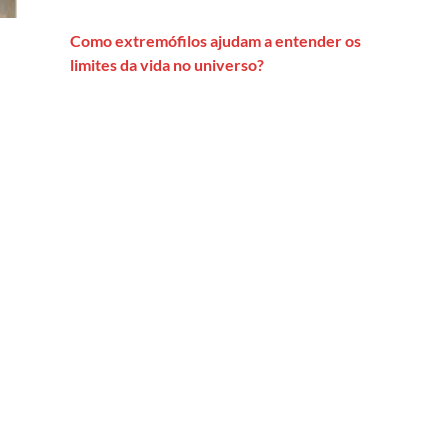
Como extremófilos ajudam a entender os
limites da vida no universo?