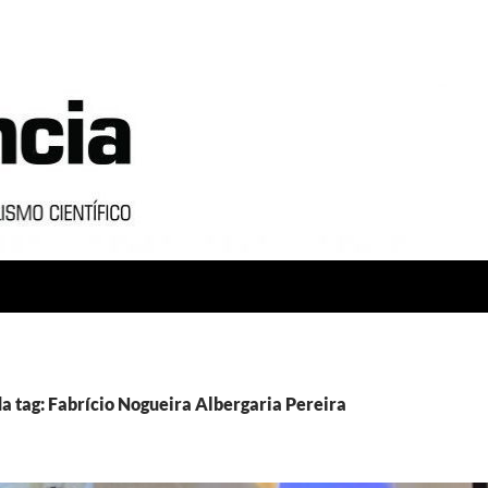
a tag: Fabrício Nogueira Albergaria Pereira