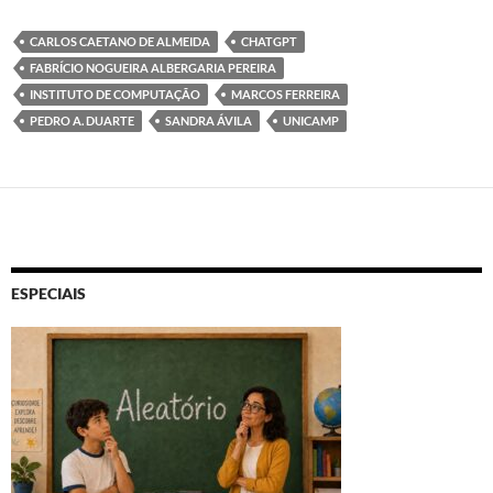
CARLOS CAETANO DE ALMEIDA
CHATGPT
FABRÍCIO NOGUEIRA ALBERGARIA PEREIRA
INSTITUTO DE COMPUTAÇÃO
MARCOS FERREIRA
PEDRO A. DUARTE
SANDRA ÁVILA
UNICAMP
ESPECIAIS