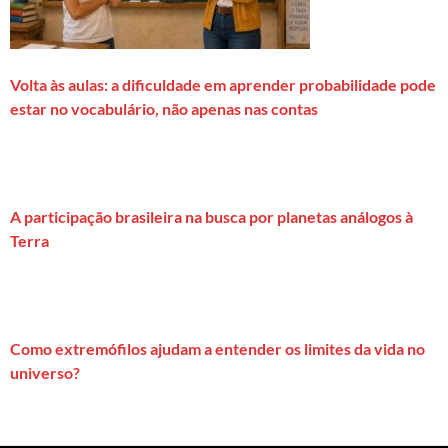
Volta às aulas: a dificuldade em aprender probabilidade pode
estar no vocabulário, não apenas nas contas
A participação brasileira na busca por planetas análogos à
Terra
Como extremófilos ajudam a entender os limites da vida no
universo?