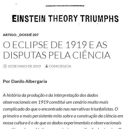
ARTIGO
,
_DOSSIÊ 207
O ECLIPSE DE 1919 E AS
DISPUTAS PELA CIÊNCIA
10 DE MAIO DE 2019
COMCIENCIA
Por Danilo Albergaria
A história da produção e da interpretação dos dados
observacionais em 1919 constitui um cenário muito mais
complicado do que o encontrado nas narrativas triunfalistas. O
primeiro e mais persistente mito sobre a construção da ciência em
nossa cultura é o de que os dados experimentais e observacionais