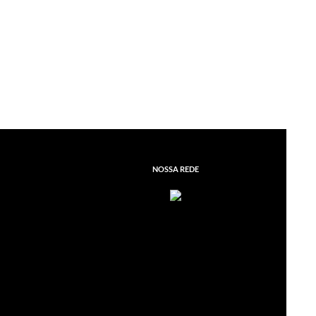
NOSSA REDE