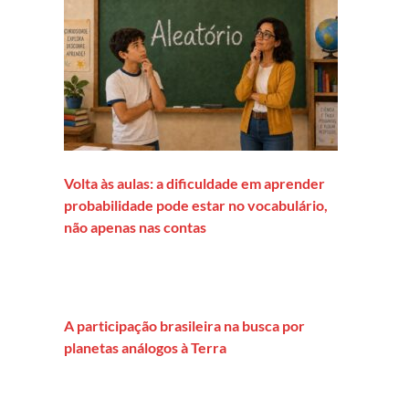
Volta às aulas: a dificuldade em aprender
probabilidade pode estar no vocabulário,
não apenas nas contas
A participação brasileira na busca por
planetas análogos à Terra