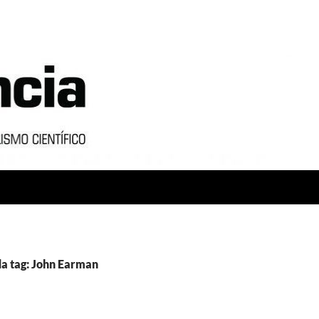
a tag: John Earman