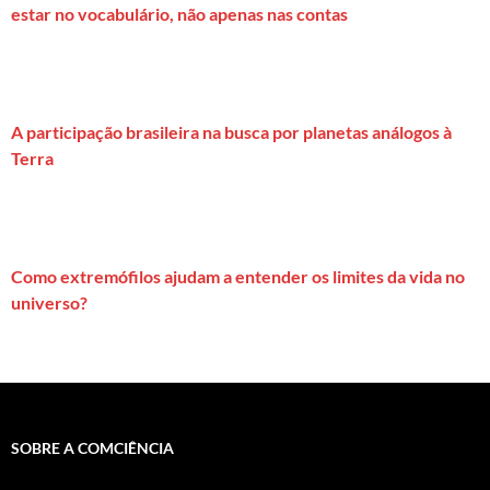
estar no vocabulário, não apenas nas contas
A participação brasileira na busca por planetas análogos à
Terra
Como extremófilos ajudam a entender os limites da vida no
universo?
SOBRE A COMCIÊNCIA