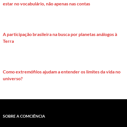
estar no vocabulário, não apenas nas contas
A participação brasileira na busca por planetas análogos à
Terra
Como extremófilos ajudam a entender os limites da vida no
universo?
SOBRE A COMCIÊNCIA