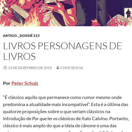
ARTIGO
,
_DOSSIÊ 213
LIVROS PERSONAGENS DE
LIVROS
12 DE DEZEMBRO DE 2019
COMCIENCIA
Por
Peter Schulz
“É clássico aquilo que permanece como rumor mesmo onde
predomina a atualidade mais incompatível”. Esta é a última das
quatorze proposições sobre o que seriam clássicos na
introdução de
Por que ler os clássicos
de Italo Calvino. Portanto,
clássico é mais amplo do que a ideia de cânone e uma das