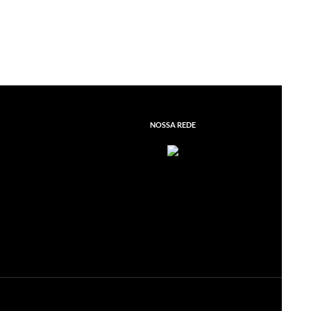
NOSSA REDE