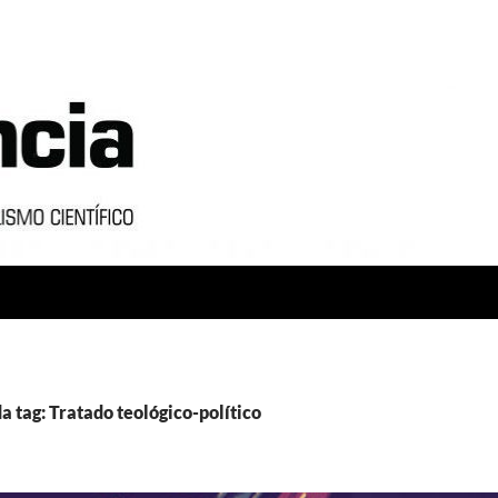
a tag: Tratado teológico-político