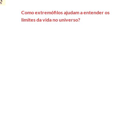
Como extremófilos ajudam a entender os
limites da vida no universo?