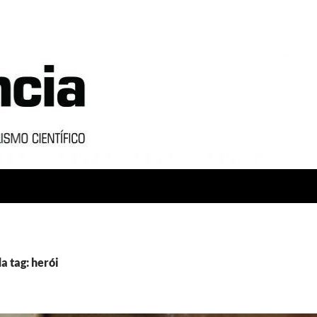
a tag: herói