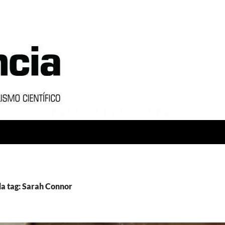
a tag: Sarah Connor