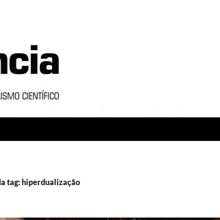
a tag: hiperdualização