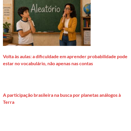
Volta às aulas: a dificuldade em aprender probabilidade pode
estar no vocabulário, não apenas nas contas
A participação brasileira na busca por planetas análogos à
Terra