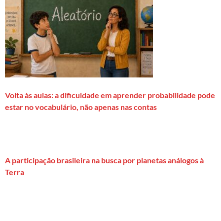
Volta às aulas: a dificuldade em aprender probabilidade pode
estar no vocabulário, não apenas nas contas
A participação brasileira na busca por planetas análogos à
Terra