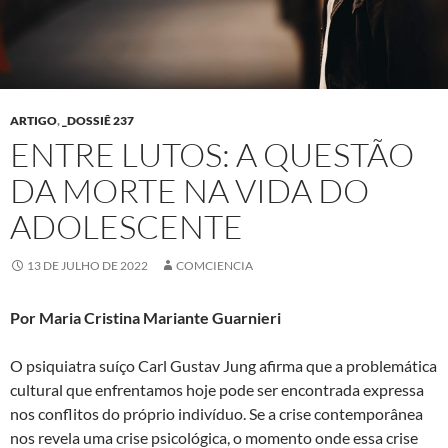
ARTIGO
,
_DOSSIÊ 237
ENTRE LUTOS: A QUESTÃO
DA MORTE NA VIDA DO
ADOLESCENTE
13 DE JULHO DE 2022
COMCIENCIA
Por Maria Cristina Mariante Guarnieri
O psiquiatra suíço Carl Gustav Jung afirma que a problemática
cultural que enfrentamos hoje pode ser encontrada expressa
nos conflitos do próprio indivíduo. Se a crise contemporânea
nos revela uma crise psicológica, o momento onde essa crise