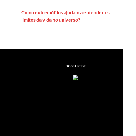
Como extremófilos ajudam a entender os
limites da vida no universo?
NOSSA REDE