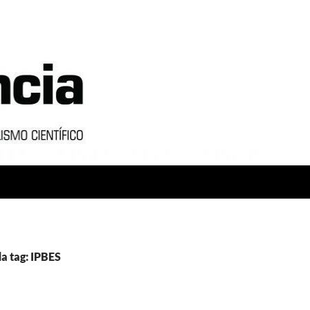
a tag: IPBES