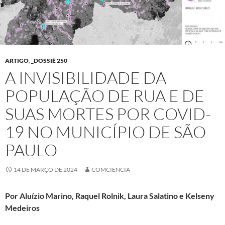
ARTIGO
,
_DOSSIÊ 250
A INVISIBILIDADE DA
POPULAÇÃO DE RUA E DE
SUAS MORTES POR COVID-
19 NO MUNICÍPIO DE SÃO
PAULO
14 DE MARÇO DE 2024
COMCIENCIA
Por Aluízio Marino, Raquel Rolnik, Laura Salatino e Kelseny
Medeiros