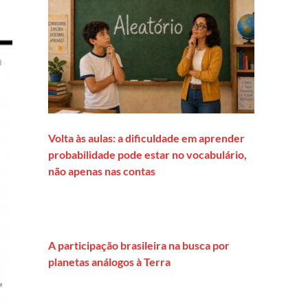
Volta às aulas: a dificuldade em aprender
probabilidade pode estar no vocabulário,
não apenas nas contas
A participação brasileira na busca por
planetas análogos à Terra