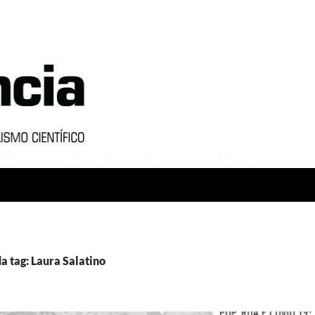
a tag: Laura Salatino