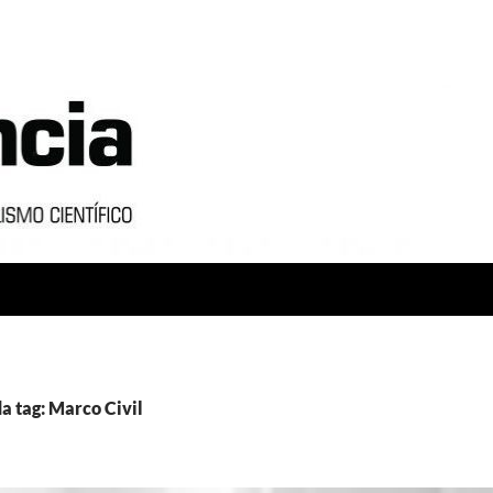
a tag: Marco Civil