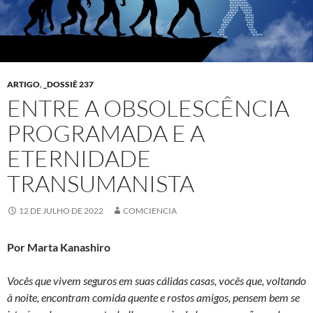
ARTIGO
,
_DOSSIÊ 237
ENTRE A OBSOLESCÊNCIA
PROGRAMADA E A
ETERNIDADE
TRANSUMANISTA
12 DE JULHO DE 2022
COMCIENCIA
Por Marta Kanashiro
Vocês que vivem seguros em suas cálidas casas, vocês que, voltando
à noite, encontram comida quente e rostos amigos, pensem bem se