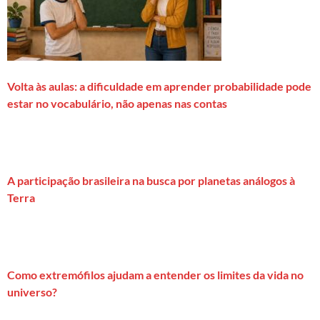
Volta às aulas: a dificuldade em aprender probabilidade pode
estar no vocabulário, não apenas nas contas
A participação brasileira na busca por planetas análogos à
Terra
Como extremófilos ajudam a entender os limites da vida no
universo?