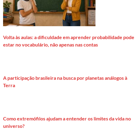
Volta às aulas: a dificuldade em aprender probabilidade pode
estar no vocabulário, não apenas nas contas
A participação brasileira na busca por planetas análogos à
Terra
Como extremófilos ajudam a entender os limites da vida no
universo?