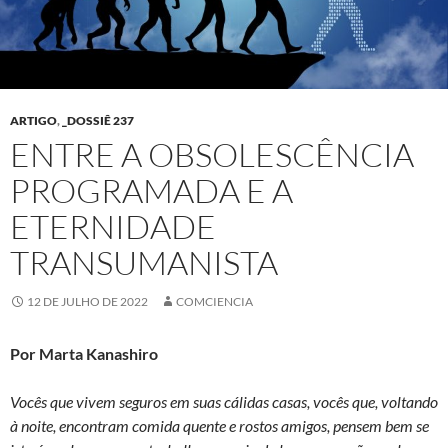
ARTIGO
,
_DOSSIÊ 237
ENTRE A OBSOLESCÊNCIA
PROGRAMADA E A
ETERNIDADE
TRANSUMANISTA
12 DE JULHO DE 2022
COMCIENCIA
Por Marta Kanashiro
Vocês que vivem seguros em suas cálidas casas, vocês que, voltando
à noite, encontram comida quente e rostos amigos, pensem bem se