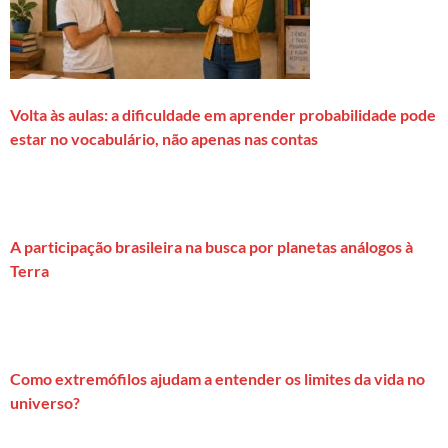
Volta às aulas: a dificuldade em aprender probabilidade pode
estar no vocabulário, não apenas nas contas
A participação brasileira na busca por planetas análogos à
Terra
Como extremófilos ajudam a entender os limites da vida no
universo?