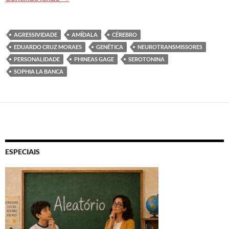
AGRESSIVIDADE
AMÍDALA
CÉREBRO
EDUARDO CRUZ MORAES
GENÉTICA
NEUROTRANSMISSORES
PERSONALIDADE
PHINEAS GAGE
SEROTONINA
SOPHIA LA BANCA
ESPECIAIS