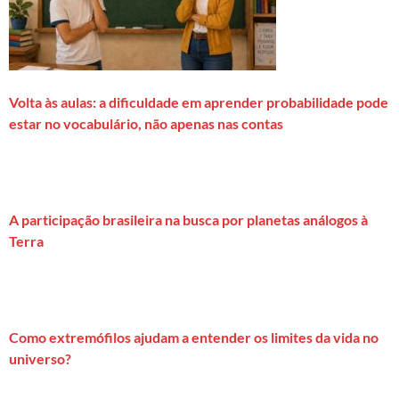
Volta às aulas: a dificuldade em aprender probabilidade pode
estar no vocabulário, não apenas nas contas
A participação brasileira na busca por planetas análogos à
Terra
Como extremófilos ajudam a entender os limites da vida no
universo?