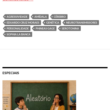
AGRESSIVIDADE
AMÍDALA
CÉREBRO
EDUARDO CRUZ MORAES
GENÉTICA
NEUROTRANSMISSORES
PERSONALIDADE
PHINEAS GAGE
SEROTONINA
SOPHIA LA BANCA
ESPECIAIS