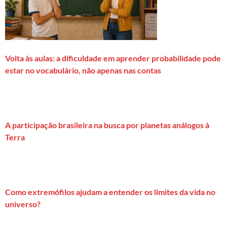
Volta às aulas: a dificuldade em aprender probabilidade pode
estar no vocabulário, não apenas nas contas
A participação brasileira na busca por planetas análogos à
Terra
Como extremófilos ajudam a entender os limites da vida no
universo?