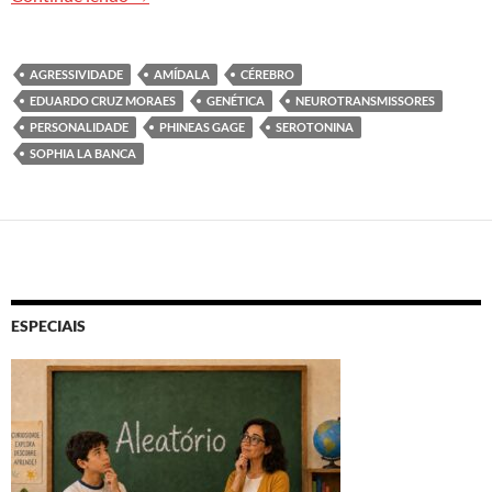
AGRESSIVIDADE
AMÍDALA
CÉREBRO
EDUARDO CRUZ MORAES
GENÉTICA
NEUROTRANSMISSORES
PERSONALIDADE
PHINEAS GAGE
SEROTONINA
SOPHIA LA BANCA
ESPECIAIS