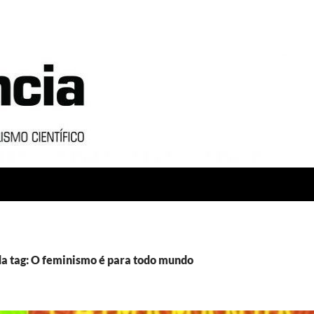
a tag: O feminismo é para todo mundo