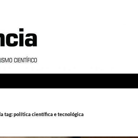
 tag: política científica e tecnológica