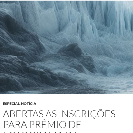
ESPECIAL
,
NOTÍCIA
ABERTAS AS INSCRIÇÕES
PARA PRÊMIO DE