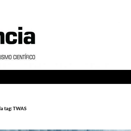
da tag: TWAS