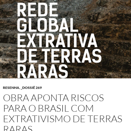
RESENHA
,
_DOSSIÊ 269
OBRA APONTA RISCOS
PARA O BRASIL COM
EXTRATIVISMO DE TERRAS
RARAS