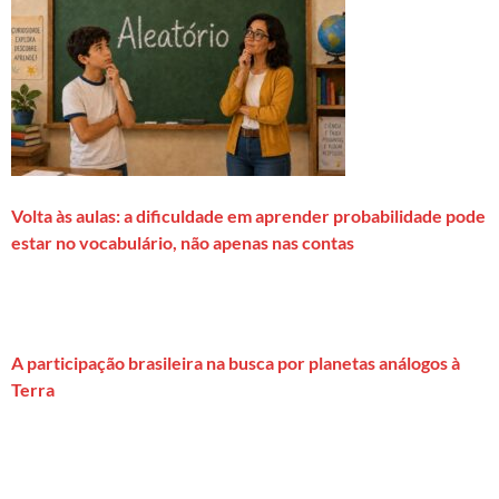
Volta às aulas: a dificuldade em aprender probabilidade pode
estar no vocabulário, não apenas nas contas
A participação brasileira na busca por planetas análogos à
Terra