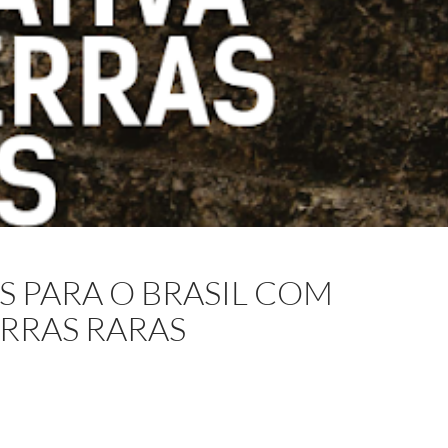
S PARA O BRASIL COM
ERRAS RARAS