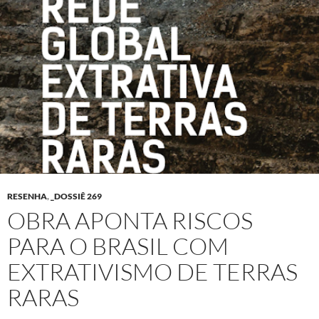
RESENHA
,
_DOSSIÊ 269
OBRA APONTA RISCOS
PARA O BRASIL COM
EXTRATIVISMO DE TERRAS
RARAS