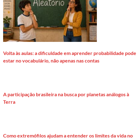
Volta às aulas: a dificuldade em aprender probabilidade pode
estar no vocabulário, não apenas nas contas
A participação brasileira na busca por planetas análogos à
Terra
Como extremófilos ajudam a entender os limites da vida no