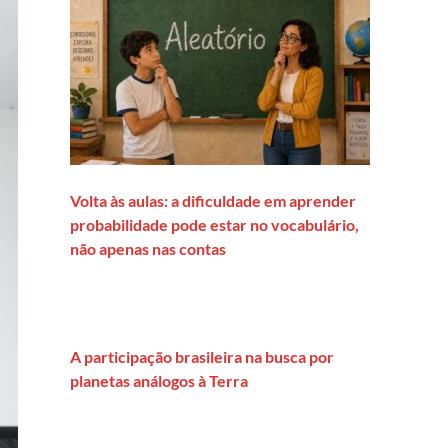
Volta às aulas: a dificuldade em aprender
probabilidade pode estar no vocabulário,
não apenas nas contas
A participação brasileira na busca por
planetas análogos à Terra