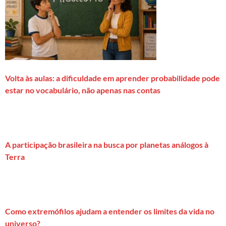
Volta às aulas: a dificuldade em aprender probabilidade pode
estar no vocabulário, não apenas nas contas
A participação brasileira na busca por planetas análogos à
Terra
Como extremófilos ajudam a entender os limites da vida no
universo?