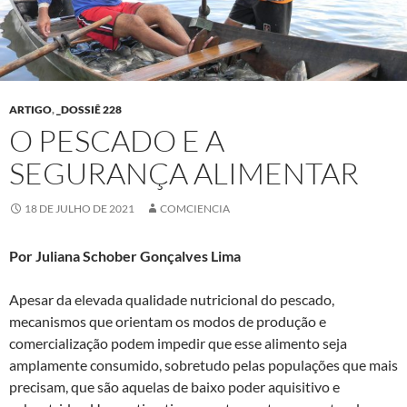
ARTIGO
,
_DOSSIÊ 228
O PESCADO E A
SEGURANÇA ALIMENTAR
18 DE JULHO DE 2021
COMCIENCIA
Por Juliana Schober Gonçalves Lima
Apesar da elevada qualidade nutricional do pescado,
mecanismos que orientam os modos de produção e
comercialização podem impedir que esse alimento seja
amplamente consumido, sobretudo pelas populações que mais
precisam, que são aquelas de baixo poder aquisitivo e