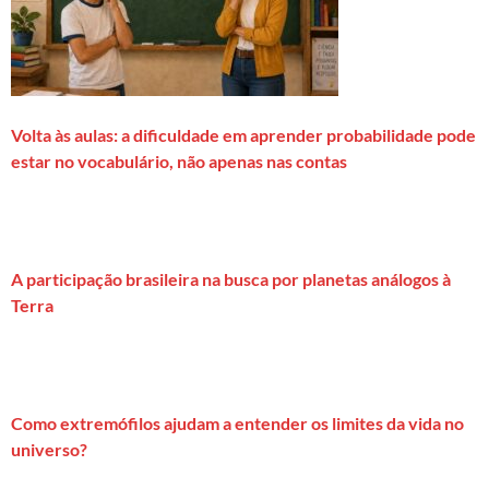
Volta às aulas: a dificuldade em aprender probabilidade pode
estar no vocabulário, não apenas nas contas
A participação brasileira na busca por planetas análogos à
Terra
Como extremófilos ajudam a entender os limites da vida no
universo?