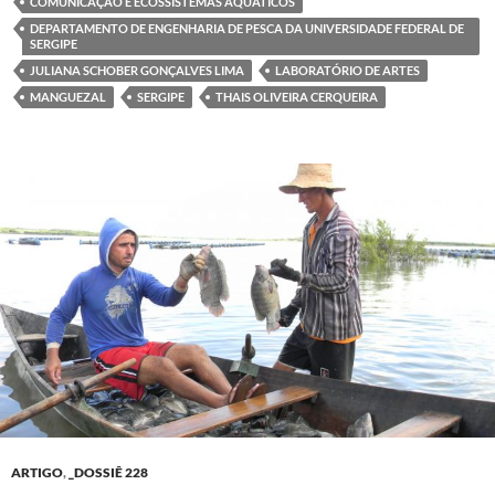
COMUNICAÇÃO E ECOSSISTEMAS AQUÁTICOS
DEPARTAMENTO DE ENGENHARIA DE PESCA DA UNIVERSIDADE FEDERAL DE
SERGIPE
JULIANA SCHOBER GONÇALVES LIMA
LABORATÓRIO DE ARTES
MANGUEZAL
SERGIPE
THAIS OLIVEIRA CERQUEIRA
ARTIGO
,
_DOSSIÊ 228